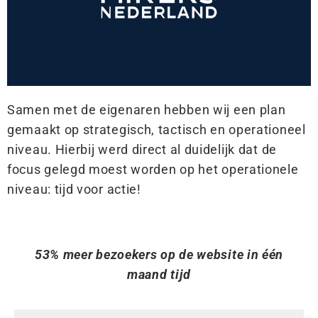
Samen met de eigenaren hebben wij een plan
gemaakt op strategisch, tactisch en operationeel
niveau. Hierbij werd direct al duidelijk dat de
focus gelegd moest worden op het operationele
niveau: tijd voor actie!
53% meer bezoekers op de website in één
maand tijd