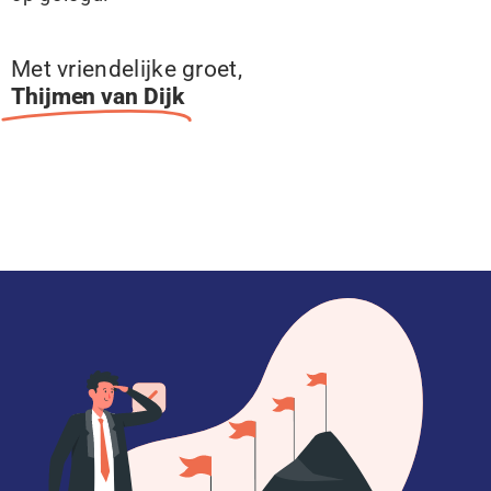
Met vriendelijke groet,
Thijmen van Dijk