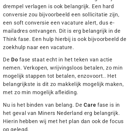
drempel verlagen is ook belangrijk. Een hard
conversie zou bijvoorbeeld een sollicitatie zijn,
een soft conversie een vacature alert, dus e-
mailadres ontvangen. Dit is erg belangrijk in de
Think fase. Een hulp hierbij is ook bijvoorbeeld de
zoekhulp naar een vacature.
De
Do
fase staat echt in het teken van actie
nemen. Verkopen, wrijvingsloos betalen, zo min
mogelijk stappen tot betalen, enzovoort.. Het
belangrijkste is dit zo makkelijk mogelijk maken,
met zo min mogelijk afleiding.
Nu is het binden van belang. De
Care
fase is in
het geval van Miners Nederland erg belangrijk.
Hierin hebben wij met het plan dan ook de focus
op gelegd.