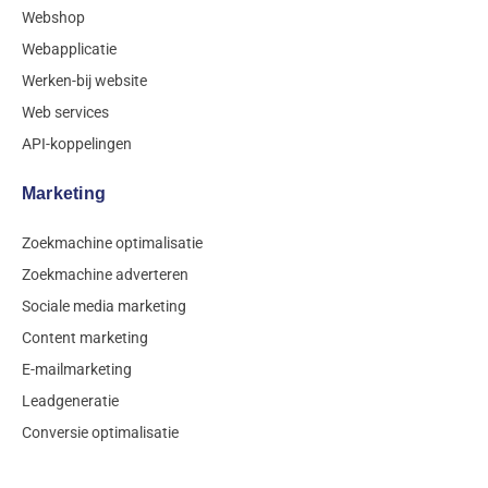
Webshop
Webapplicatie
Werken-bij website
Web services
API-koppelingen
Marketing
Zoekmachine optimalisatie
Zoekmachine adverteren
Sociale media marketing
Content marketing
E-mailmarketing
Leadgeneratie
Conversie optimalisatie