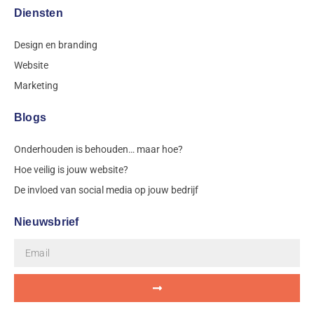
Diensten
Design en branding
Website
Marketing
Blogs
Onderhouden is behouden… maar hoe?
Hoe veilig is jouw website?
De invloed van social media op jouw bedrijf
Nieuwsbrief