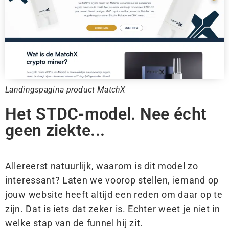
Landingspagina product MatchX
Het STDC-model. Nee écht
geen ziekte...
Allereerst natuurlijk, waarom is dit model zo
interessant? Laten we voorop stellen, iemand op
jouw website heeft altijd een reden om daar op te
zijn. Dat is iets dat zeker is. Echter weet je niet in
welke stap van de funnel hij zit.