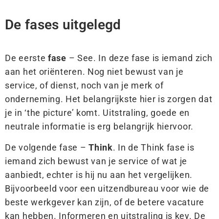
De fases uitgelegd
De eerste
fase
– See. In deze fase is iemand zich
aan het oriënteren. Nog niet bewust van je
service, of dienst, noch van je merk of
onderneming. Het belangrijkste hier is zorgen dat
je in ‘the picture’ komt. Uitstraling, goede en
neutrale informatie is erg belangrijk hiervoor.
De volgende fase –
Think
. In de Think fase is
iemand zich bewust van je service of wat je
aanbiedt, echter is hij nu aan het vergelijken.
Bijvoorbeeld voor een uitzendbureau voor wie de
beste werkgever kan zijn, of de betere vacature
kan hebben. Informeren en uitstraling is key. De