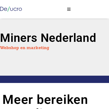
Miners Nederland
Webshop en marketing
Meer bereiken