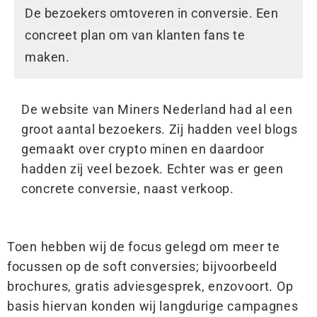
De bezoekers omtoveren in conversie. Een
concreet plan om van klanten fans te
maken.
De website van Miners Nederland had al een
groot aantal bezoekers. Zij hadden veel blogs
gemaakt over crypto minen en daardoor
hadden zij veel bezoek. Echter was er geen
concrete conversie, naast verkoop.
Toen hebben wij de focus gelegd om meer te
focussen op de soft conversies; bijvoorbeeld
brochures, gratis adviesgesprek, enzovoort. Op
basis hiervan konden wij langdurige campagnes