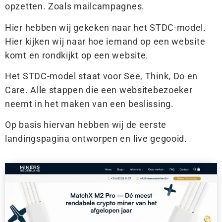
opzetten. Zoals mailcampagnes.
Hier hebben wij gekeken naar het STDC-model.
Hier kijken wij naar hoe iemand op een website
komt en rondkijkt op een website.
Het STDC-model staat voor See, Think, Do en
Care. Alle stappen die een websitebezoeker
neemt in het maken van een beslissing.
Op basis hiervan hebben wij de eerste
landingspagina ontworpen en live gegooid.