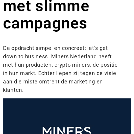
met slimme
campagnes
De opdracht simpel en concreet: let’s get
down to business. Miners Nederland heeft
met hun producten, crypto miners, de positie
in hun markt. Echter liepen zij tegen de visie
aan die miste omtrent de marketing en
klanten.