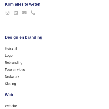
Kom alles te weten
Design en branding
Huisstijl
Logo
Rebranding
Foto en video
Drukwerk
Kleding
Web
Website