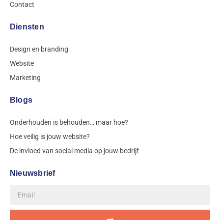
Contact
Diensten
Design en branding
Website
Marketing
Blogs
Onderhouden is behouden… maar hoe?
Hoe veilig is jouw website?
De invloed van social media op jouw bedrijf
Nieuwsbrief