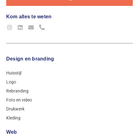
Kom alles te weten
Design en branding
Huisstijl
Logo
Rebranding
Foto en video
Drukwerk
Kleding
Web