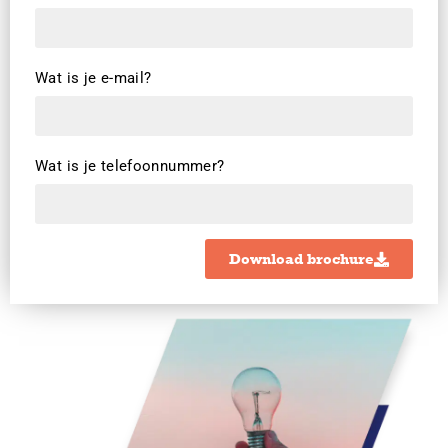
Wat is je e-mail?
Wat is je telefoonnummer?
Download brochure