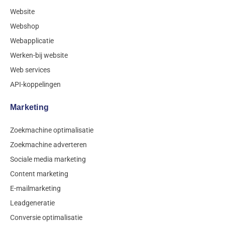
Website
Webshop
Webapplicatie
Werken-bij website
Web services
API-koppelingen
Marketing
Zoekmachine optimalisatie
Zoekmachine adverteren
Sociale media marketing
Content marketing
E-mailmarketing
Leadgeneratie
Conversie optimalisatie