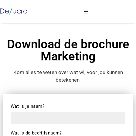
Download de brochure
Marketing
Kom alles te weten over wat wij voor jou kunnen
betekenen
Wat is je naam?
Wat is de bedrijfsnaam?